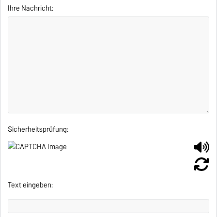
Ihre Nachricht:
Sicherheitsprüfung:
Text eingeben: