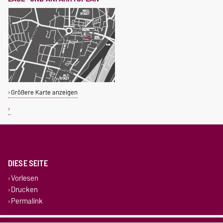
Größere Karte anzeigen
DIESE SEITE
Vorlesen
Drucken
Permalink