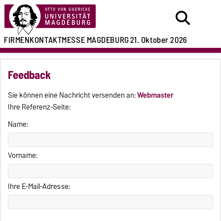
FIRMENKONTAKTMESSE
MAGDEBURG
21. Oktober 2026
Feedback
Sie können eine Nachricht versenden an:
Webmaster
Ihre Referenz-Seite:
Name:
Vorname:
Ihre E-Mail-Adresse: