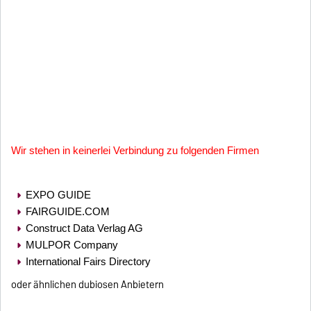
Wir stehen in keinerlei Verbindung zu folgenden Firmen
EXPO GUIDE
FAIRGUIDE.COM
Construct Data Verlag AG
MULPOR Company
International Fairs Directory
oder ähnlichen dubiosen Anbietern