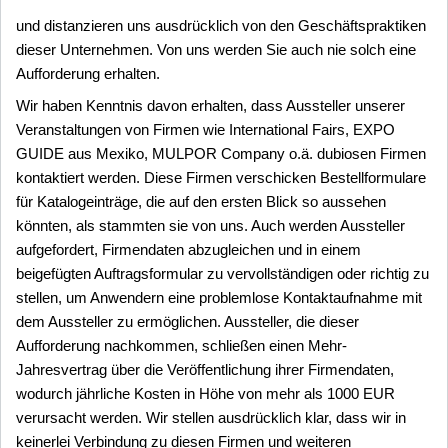
und distanzieren uns ausdrücklich von den Geschäftspraktiken
dieser Unternehmen. Von uns werden Sie auch nie solch eine
Aufforderung erhalten.
Wir haben Kenntnis davon erhalten, dass Aussteller unserer
Veranstaltungen von Firmen wie International Fairs, EXPO
GUIDE aus Mexiko, MULPOR Company o.ä. dubiosen Firmen
kontaktiert werden. Diese Firmen verschicken Bestellformulare
für Katalogeinträge, die auf den ersten Blick so aussehen
könnten, als stammten sie von uns. Auch werden Aussteller
aufgefordert, Firmendaten abzugleichen und in einem
beigefügten Auftragsformular zu vervollständigen oder richtig zu
stellen, um Anwendern eine problemlose Kontaktaufnahme mit
dem Aussteller zu ermöglichen. Aussteller, die dieser
Aufforderung nachkommen, schließen einen Mehr-
Jahresvertrag über die Veröffentlichung ihrer Firmendaten,
wodurch jährliche Kosten in Höhe von mehr als 1000 EUR
verursacht werden. Wir stellen ausdrücklich klar, dass wir in
keinerlei Verbindung zu diesen Firmen und weiteren