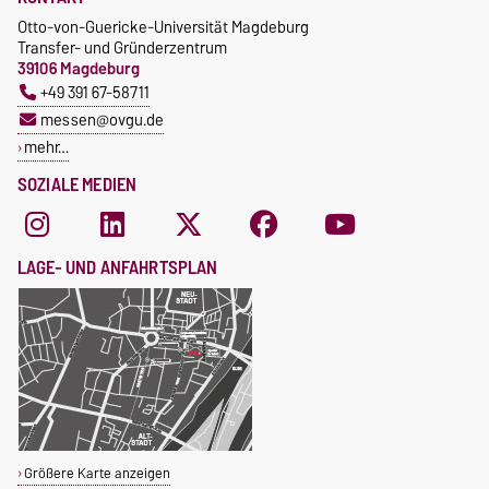
Otto-von-Guericke-Universität Magdeburg
Transfer- und Gründerzentrum
39106 Magdeburg
+49 391 67-58711
messen@ovgu.de
mehr…
SOZIALE MEDIEN
LAGE- UND ANFAHRTSPLAN
Größere Karte anzeigen