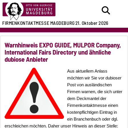
FIRMENKONTAKTMESSE
MAGDEBURG
21. Oktober 2026
Warnhinweis EXPO GUIDE, MULPOR Company,
International Fairs Directory und ähnliche
dubiose Anbieter
Aus aktuellem Anlass
möchten wir Sie vor dubioser
Post von ausländischen
Firmen warnen, die sich unter
dem Deckmantel der
Firmenkontaktmesse einen
kostenpflichtigen Eintrag in
ein Branchenbuch oder dgl.
erschleichen möchten. Daher unser Hinweis an dieser Stelle: