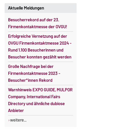
Aktuelle Meldungen
Besucherrekord auf der 23.
Firmenkontaktmesse der OVGU!
Erfolgreiche Vernetzung auf der
OVGU Firmenkontaktmesse 2024 -
Rund 1.100 Besucherinnen und
Besucher konnten gezählt werden
Große Nachfrage bei der
Firmenkontaktmesse 2023 -
Besucher*innen Rekord
Warnhinweis EXPO GUIDE, MULPOR
Company, International Fairs
Directory und ähnliche dubiose
Anbieter
weitere...