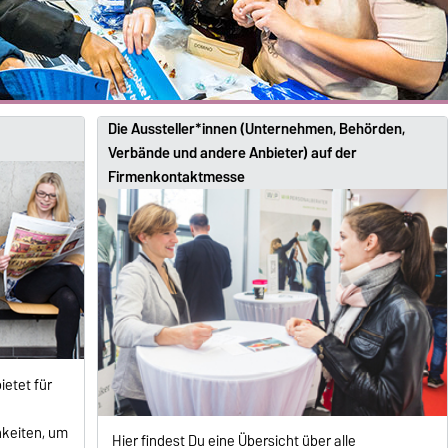
Die Aussteller*innen (Unternehmen, Behörden,
Verbände und andere Anbieter) auf der
Firmenkontaktmesse
etet für
hkeiten, um
Hier findest Du eine Übersicht über alle