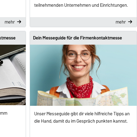
teilnehmenden Unternehmen und Einrichtungen.
mehr
mehr
aktmesse
Dein Messeguide für die Firmenkontaktmesse
ramm
Unser Messeguide gibt dir viele hilfreiche Tipps an
die Hand, damit du im Gespräch punkten kannst.