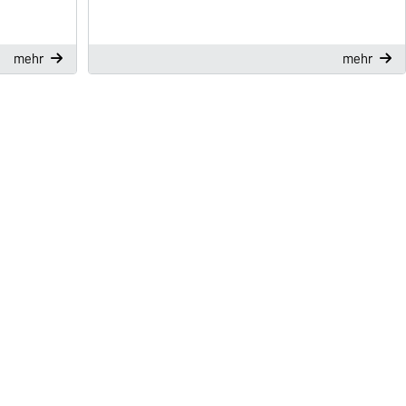
mehr
mehr