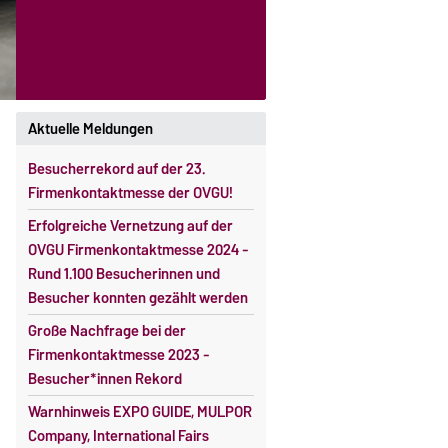
Aktuelle Meldungen
Besucherrekord auf der 23.
Firmenkontaktmesse der OVGU!
Erfolgreiche Vernetzung auf der
OVGU Firmenkontaktmesse 2024 -
Rund 1.100 Besucherinnen und
Besucher konnten gezählt werden
Große Nachfrage bei der
Firmenkontaktmesse 2023 -
Besucher*innen Rekord
Warnhinweis EXPO GUIDE, MULPOR
Company, International Fairs