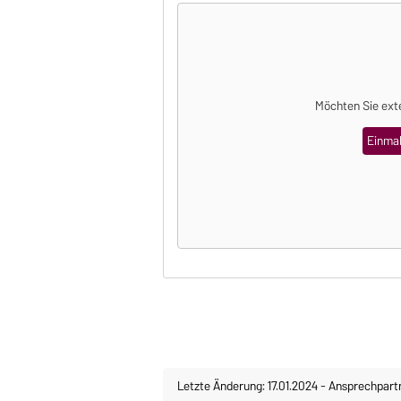
Möchten Sie ext
Einmal
Letzte Änderung: 17.01.2024
-
Ansprechpart