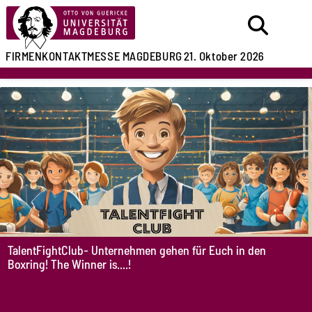
FIRMENKONTAKTMESSE
MAGDEBURG
21. Oktober 2026
TalentFightClub- Unternehmen gehen für Euch in den
Boxring!
The Winner is....!