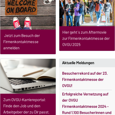
Hier geht´s zum Aftermovie
Jetzt zum Besuch der
zur Firmenkontaktmesse der
Firmenkontaktmesse
OVGU 2025
anmelden
Aktuelle Meldungen
Besucherrekord auf der 23.
Firmenkontaktmesse der
OVGU!
Erfolgreiche Vernetzung auf
Zum OVGU-Karriereportal:
der OVGU
Finde den Job und den
Firmenkontaktmesse 2024 -
Arbeitgeber der zu Dir passt.
Rund 1.100 Besucherinnen und