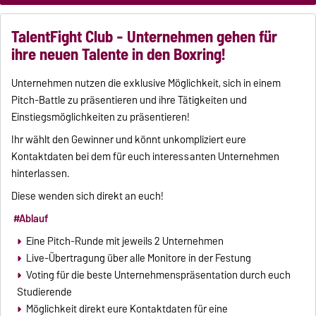
TalentFight Club - Unternehmen gehen für
ihre neuen Talente in den Boxring!
Unternehmen nutzen die exklusive Möglichkeit, sich in einem
Pitch-Battle zu präsentieren und ihre Tätigkeiten und
Einstiegsmöglichkeiten zu präsentieren!
Ihr wählt den Gewinner und könnt unkompliziert eure
Kontaktdaten bei dem für euch interessanten Unternehmen
hinterlassen.
Diese wenden sich direkt an euch!
#Ablauf
Eine Pitch-Runde mit jeweils 2 Unternehmen
Live-Übertragung über alle Monitore in der Festung
Voting für die beste Unternehmenspräsentation durch euch
Studierende
Möglichkeit direkt eure Kontaktdaten für eine