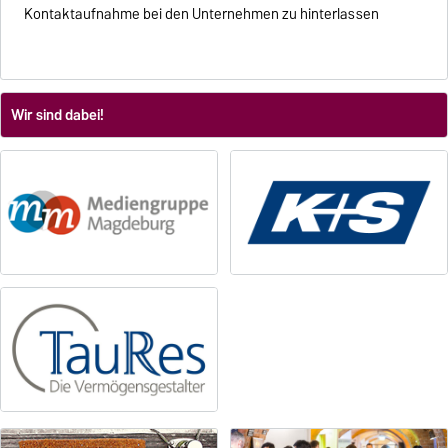
Kontaktaufnahme bei den Unternehmen zu hinterlassen
Wir sind dabei!